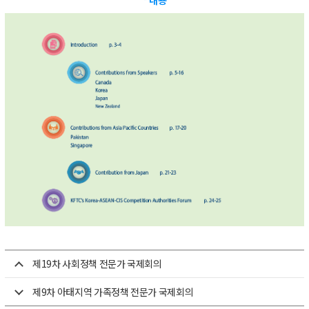
제19차 사회정책 전문가 국제회의
제9차 아태지역 가족정책 전문가 국제회의