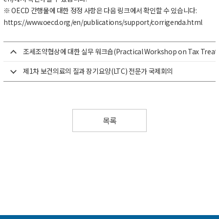
※ OECD 간행물에 대한 정정 사항은 다음 링크에서 확인할 수 있습니다:
https://www.oecd.org/en/publications/support/corrigenda.html
조세조약협상에 대한 실무 워크숍(Practical Workshop on Tax Treaty 
제1차 보건의료의 질과 장기요양(LTC) 전문가 국제회의
목록