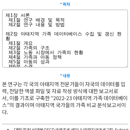
* 목차
* 내용
본 연구는 각 국의 아태지역 전문가들이 자국의 데이터를 입
력, 전달한 엑셀 파일 및 자료 작성 방식에 대한 보고서로
서,
이를 기초로 구축한 “2022-23 아태지역 가족 데이터베이
스”의 결과이며 아태지역 국가들의 가족 비교 분석보고서이
다.
[개최결과] 비대면 OECD 국제조세 세미나 (원천지국과세교칙, Subject to 