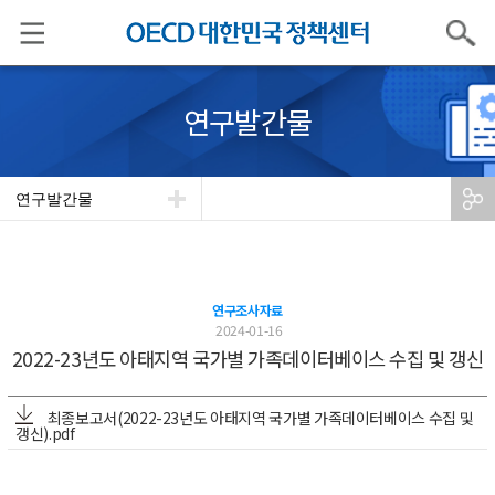
검색
연구발간물
연구발간물
연구조사자료
2024-01-16
2022-23년도 아태지역 국가별 가족데이터베이스 수집 및 갱신
최종보고서(2022-23년도 아태지역 국가별 가족데이터베이스 수집 및
갱신).pdf