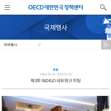
검색
국제행사
국제행사
포럼
2026-05-20~2026-05-20
제3회 INDIGO 네트워크 미팅